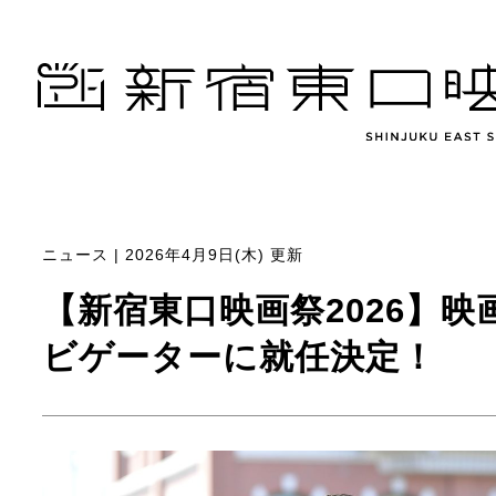
ニュース | 2026年4月9日(木) 更新
【新宿東口映画祭2026】
ビゲーターに就任決定！