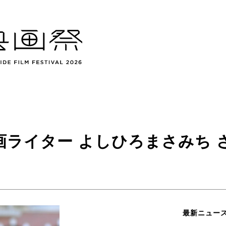
映画ライター よしひろまさみち 
最新ニュー