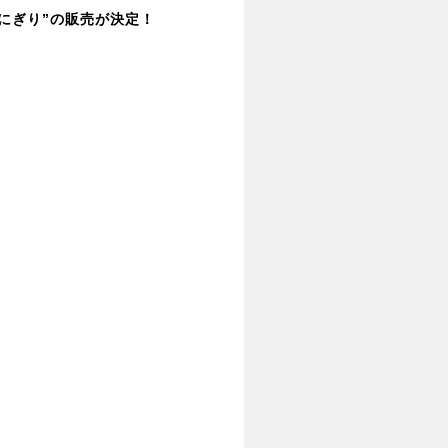
にぎり”の販売が決定！