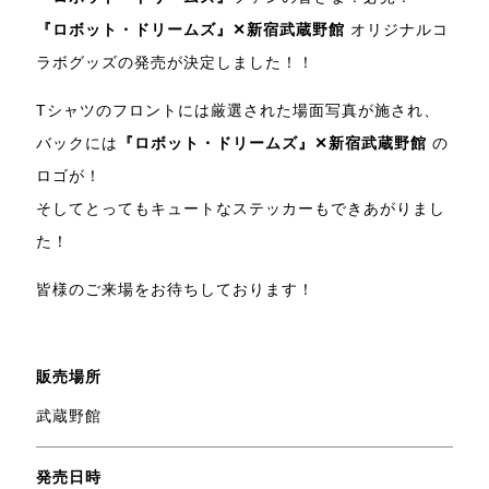
『ロボット・ドリームズ』✕新宿武蔵野館
オリジナルコ
ラボグッズの発売が決定しました！！
Tシャツのフロントには厳選された場面写真が施され、
バックには
『ロボット・ドリームズ』✕新宿武蔵野館
の
ロゴが！
そしてとってもキュートなステッカーもできあがりまし
た！
皆様のご来場をお待ちしております！
販売場所
武蔵野館
発売日時