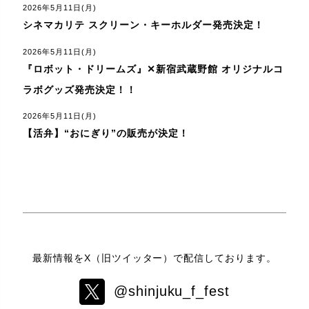
2026年5月11日(月)
シネマカリテ スクリーン・キーホルダー発売決定！
2026年5月11日(月)
『ロボット・ドリームズ』✕新宿武蔵野館 オリジナルコ
ラボグッズ発売決定！！
2026年5月11日(月)
【活弁】“おにぎり”の販売が決定！
最新情報をX（旧ツイッター）で配信しております。
@shinjuku_f_fest