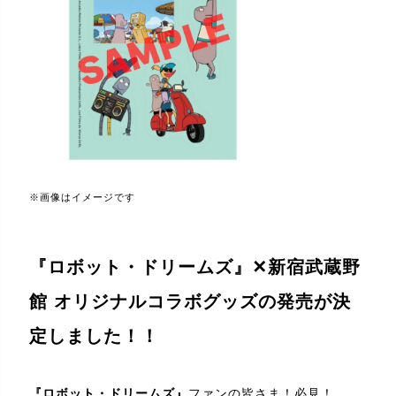
※画像はイメージです
『ロボット・ドリームズ』✕新宿武蔵野
館 オリジナルコラボグッズの発売が決
定しました！！
『ロボット・ドリームズ』
ファンの皆さま！必見！