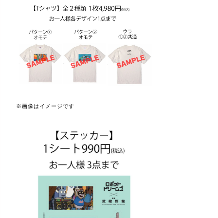
※画像はイメージです