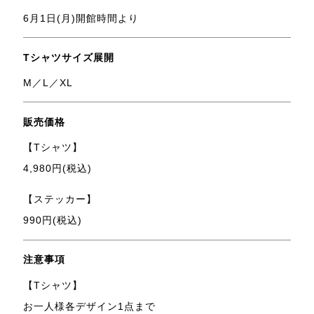
6月1日(月)開館時間より
Tシャツサイズ展開
M／L／XL
販売価格
【Tシャツ】
4,980円(税込)
【ステッカー】
990円(税込)
注意事項
【Tシャツ】
お一人様各デザイン1点まで