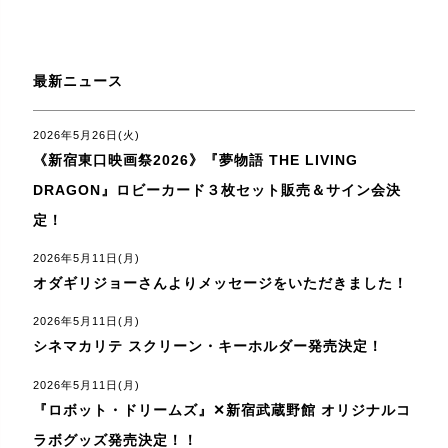
最新ニュース
2026年5月26日(火)
《新宿東口映画祭2026》『夢物語 THE LIVING
DRAGON』ロビーカード３枚セット販売＆サイン会決
定！
2026年5月11日(月)
オダギリジョーさんよりメッセージをいただきました！
2026年5月11日(月)
シネマカリテ スクリーン・キーホルダー発売決定！
2026年5月11日(月)
『ロボット・ドリームズ』✕新宿武蔵野館 オリジナルコ
ラボグッズ発売決定！！