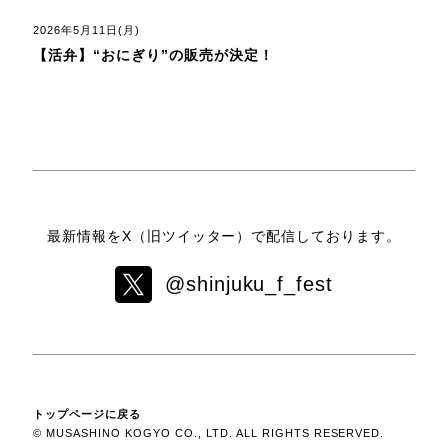
2026年5月11日(月)
【活弁】“おにぎり”の販売が決定！
最新情報をX（旧ツイッター）で配信しております。
@shinjuku_f_fest
トップページに戻る
© MUSASHINO KOGYO CO., LTD. ALL RIGHTS RESERVED.