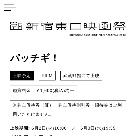
パッチギ！
上映予定
FILM
武蔵野館にて上映
鑑賞料金：￥1,600(税込)均一
※株主優待券（証）・株主優待割引券・招待券はご利
用いただけません。
上映期間:
6月2日(火)10:00 ／ 6月3日(水)19:35