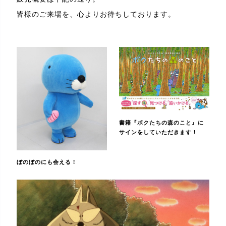
皆様のご来場を、心よりお待ちしております。
書籍『ボクたちの森のこと』に
サインをしていただきます！
ぼのぼのにも会える！