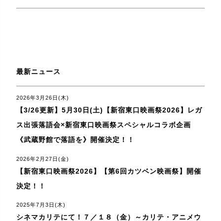
最新ニュース
2026年3月26日(木)
【3/26更新】5月30日(土)【新宿東口映画祭2026】レガ
ス出張落語会×新宿東口映画祭スペシャルコラボ企画
《武蔵野館で落語を》開催決定！！
2026年2月27日(金)
【新宿東口映画祭2026】【第6回カツベン映画祭】開催
決定！！
2025年7月3日(木)
シネマカリテにて！７／１８（金）～カリテ・アニメウ