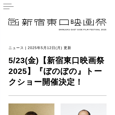
ニュース | 2025年5月12日(月) 更新
5/23(金)【新宿東口映画祭
2025】『ぼのぼの』トー
クショー開催決定！