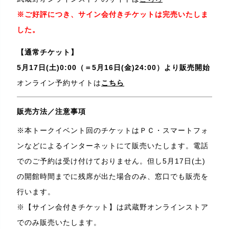
※ご好評につき、サイン会付きチケットは完売いたしま
した。
【通常チケット】
5月17日(土)0:00（＝5月16日(金)24:00）より販売開始
オンライン予約サイトは
こちら
販売方法／注意事項
※本トークイベント回のチケットはＰＣ・スマートフォ
ンなどによるインターネットにて販売いたします。電話
でのご予約は受け付けておりません。但し5月17日(土)
の開館時間までに残席が出た場合のみ、窓口でも販売を
行います。
※【サイン会付きチケット】は武蔵野オンラインストア
でのみ販売いたします。