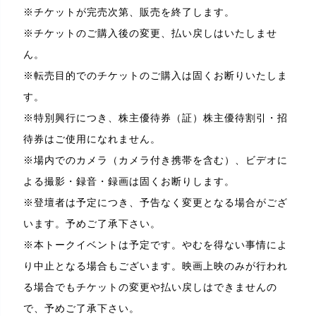
※チケットが完売次第、販売を終了します。
※チケットのご購入後の変更、払い戻しはいたしませ
ん。
※転売目的でのチケットのご購入は固くお断りいたしま
す。
※特別興行につき、株主優待券（証）株主優待割引・招
待券はご使用になれません。
※場内でのカメラ（カメラ付き携帯を含む）、ビデオに
よる撮影・録音・録画は固くお断りします。
※登壇者は予定につき、予告なく変更となる場合がござ
います。予めご了承下さい。
※本トークイベントは予定です。やむを得ない事情によ
り中止となる場合もございます。映画上映のみが行われ
る場合でもチケットの変更や払い戻しはできませんの
で、予めご了承下さい。