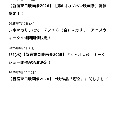
【新宿東口映画祭2026】【第6回カツベン映画祭】開催
決定！！
2025年7月3日(木)
シネマカリテにて！７／１８（金）～カリテ・アニメウ
ィーク１週間開催決定！
2025年6月1日(日)
6/4(水)【新宿東口映画祭2025】『クヒオ大佐』トーク
ショー開催が急遽決定！
2025年5月28日(水)
【新宿東口映画祭2025】上映作品『恋空』に関しまして