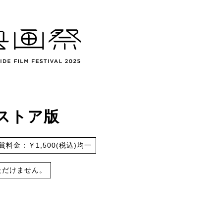
ストア版
賞料金：￥1,500(税込)均一
ただけません。