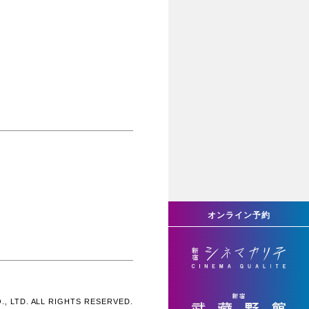
オンライン予約
, LTD. ALL RIGHTS RESERVED.