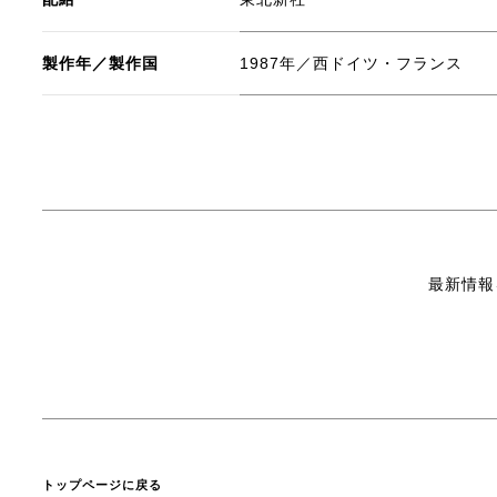
製作年／製作国
1987年／西ドイツ・フランス
最新情報
トップページに戻る