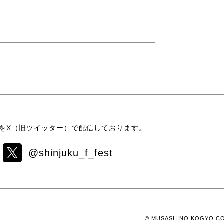
をX（旧ツイッター）で配信しております。
@shinjuku_f_fest
© MUSASHINO KOGYO CO.