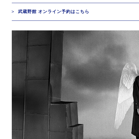
武蔵野館 オンライン予約はこちら