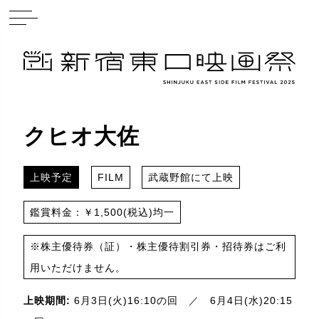
クヒオ大佐
上映予定
FILM
武蔵野館にて上映
鑑賞料金：￥1,500(税込)均一
※株主優待券（証）・株主優待割引券・招待券はご利
用いただけません。
上映期間:
6月3日(火)16:10の回 ／ 6月4日(水)20:15