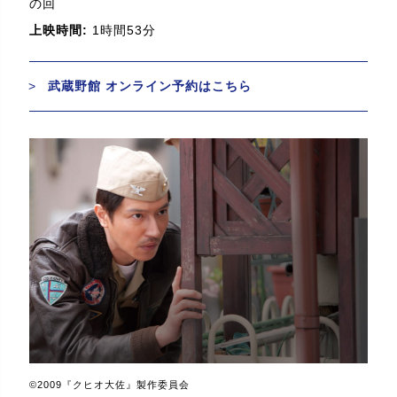
の回
上映時間:
1時間53分
武蔵野館 オンライン予約はこちら
©2009『クヒオ大佐』製作委員会