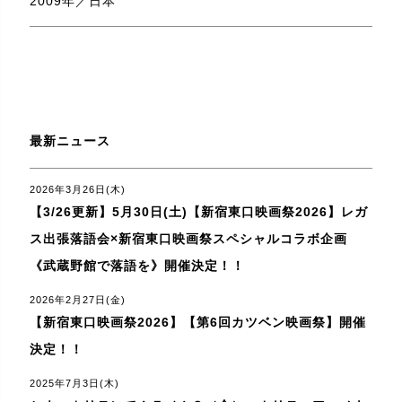
2009年／日本
最新ニュース
2026年3月26日(木)
【3/26更新】5月30日(土)【新宿東口映画祭2026】レガ
ス出張落語会×新宿東口映画祭スペシャルコラボ企画
《武蔵野館で落語を》開催決定！！
2026年2月27日(金)
【新宿東口映画祭2026】【第6回カツベン映画祭】開催
決定！！
2025年7月3日(木)