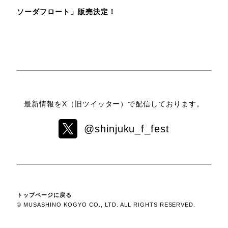
ソーダフロート」販売決定！
最新情報をX（旧ツイッター）で配信しております。
@shinjuku_f_fest
トップページに戻る
© MUSASHINO KOGYO CO., LTD. ALL RIGHTS RESERVED.