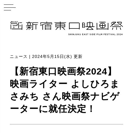
ニュース | 2024年5月15日(水) 更新
【新宿東口映画祭2024】
映画ライター よしひろま
さみち さん映画祭ナビゲ
ーターに就任決定！