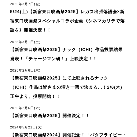
2025年3月7日(金)
5/24(土)【新宿東口映画祭2025】レガス出張落語会×新
宿東口映画祭スペシャルコラボ企画《シネマカリテで落
語を》開催決定！！
2025年3月1日(土)
【新宿東口映画祭2025】ナック（ICHI）作品投票結果
発表！『チャージマン研！』上映決定！！
2025年2月6日(木)
【新宿東口映画祭2025】にて上映されるナック
（ICHI）作品は皆さまの清き一票で決まる…！2/6(木)
正午より、投票開始！！
2025年2月6日(木)
【新宿東口映画祭2025】開催決定！！
2024年5月21日(火)
【新宿東口映画祭2024】開催記念！「バタフライピー・