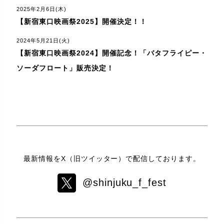
2025年2月6日(木)
【新宿東口映画祭2025】開催決定！！
2024年5月21日(火)
【新宿東口映画祭2024】開催記念！「バタフライピー・
ソーダフロート」販売決定！
最新情報をX（旧ツイッター）で配信しております。
@shinjuku_f_fest