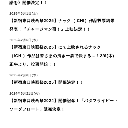
語を》開催決定！！
2025年3月1日(土)
【新宿東口映画祭2025】ナック（ICHI）作品投票結果
発表！『チャージマン研！』上映決定！！
2025年2月6日(木)
【新宿東口映画祭2025】にて上映されるナック
（ICHI）作品は皆さまの清き一票で決まる…！2/6(木)
正午より、投票開始！！
2025年2月6日(木)
【新宿東口映画祭2025】開催決定！！
2024年5月21日(火)
【新宿東口映画祭2024】開催記念！「バタフライピー・
ソーダフロート」販売決定！