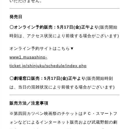
いただけません。
発売日
〇オンライン予約販売：5月17日(金)正午より
(販売開始
時刻は、アクセス状況により前後する場合がございます)
オンライン予約サイトはこちら▼
www1.musashino-
ticket.jp/shinjuku/schedule/index.php
〇劇場窓口販売：5月17日(金)正午より
(販売開始時刻
は、当日の混雑状況により前後する場合がございます)
販売方法／注意事項
※第四回カツベン映画祭のチケットはＰＣ・スマートフ
ォンなどによるインターネット販売および武蔵野館の劇