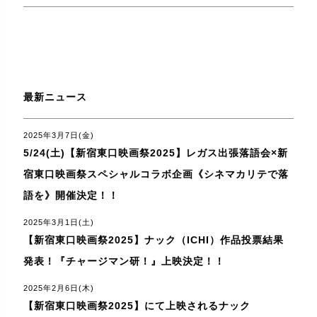
最新ニュース
2025年3月7日(金)
5/24(土)【新宿東口映画祭2025】レガス出張落語会×新
宿東口映画祭スペシャルコラボ企画《シネマカリテで落
語を》開催決定！！
2025年3月1日(土)
【新宿東口映画祭2025】ナック（ICHI）作品投票結果
発表！『チャージマン研！』上映決定！！
2025年2月6日(木)
【新宿東口映画祭2025】にて上映されるナック