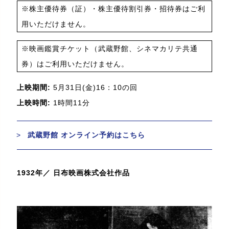
※株主優待券（証）・株主優待割引券・招待券はご利
用いただけません。
※映画鑑賞チケット（武蔵野館、シネマカリテ共通
券）はご利用いただけません。
上映期間:
5月31日(金)16：10の回
上映時間:
1時間11分
武蔵野館 オンライン予約はこちら
1932年／ 日布映画株式会社作品