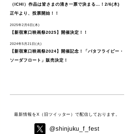
（ICHI）作品は皆さまの清き一票で決まる…！2/6(木)
正午より、投票開始！！
2025年2月6日(木)
【新宿東口映画祭2025】開催決定！！
2024年5月21日(火)
【新宿東口映画祭2024】開催記念！「バタフライピー・
ソーダフロート」販売決定！
最新情報をX（旧ツイッター）で配信しております。
@shinjuku_f_fest