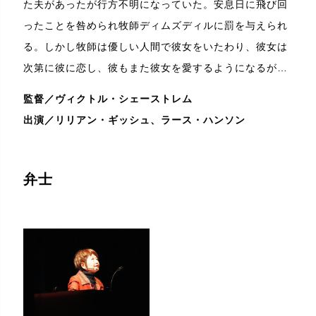
た夫があったが行方不明になっていた。安息日に飛び回
ったことを咎められ牧師ディムズディルに罰を与えられ
る。しかし牧師は優しい人間で彼女をいたわり、彼女は
次第に彼に恋し、彼もまた彼女を愛するようになるが…
監督／ヴィクトル・シェーストレム
出演／リリアン・ギッシュ、ラース・ハンソン
弁士