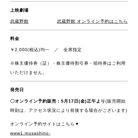
上映劇場
武蔵野館
武蔵野館 オンライン予約はこちら
料金
￥2,000(税込)均一 ／ 全席指定
※株主優待券（証）・株主優待割引券・招待券はご利用
いただけません。
発売日
〇オンライン予約販売：5月17日(金)正午より
(販売開始
時刻は、アクセス状況により前後する場合がございます)
オンライン予約サイトはこちら▼
www1.musashino-