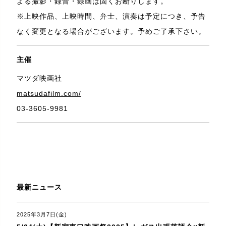
よる撮影・録音・録画は固くお断りします。
※上映作品、上映時間、弁士、演奏は予定につき、予告
なく変更となる場合がございます。予めご了承下さい。
主催
マツダ映画社
matsudafilm.com/
03-3605-9981
最新ニュース
2025年3月7日(金)