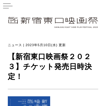
ニュース | 2023年5月10日(水) 更新
【新宿東口映画祭２０２
３】チケット発売日時決
定！