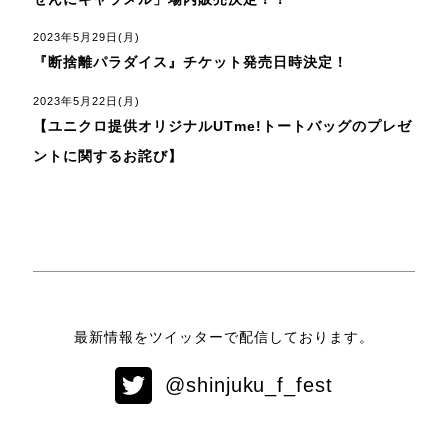
2023年5月29日(月)
『断捨離パラダイス』チケット発売日時決定！
2023年5月22日(月)
【ユニクロ提供オリジナルUTme!トートバッグのプレゼ
ントに関するお詫び】
最新情報をツイッターで配信しております。
@shinjuku_f_fest