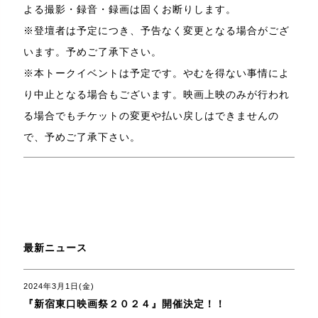
よる撮影・録音・録画は固くお断りします。
※登壇者は予定につき、予告なく変更となる場合がござ
います。予めご了承下さい。
※本トークイベントは予定です。やむを得ない事情によ
り中止となる場合もございます。映画上映のみが行われ
る場合でもチケットの変更や払い戻しはできませんの
で、予めご了承下さい。
最新ニュース
2024年3月1日(金)
『新宿東口映画祭２０２４』開催決定！！