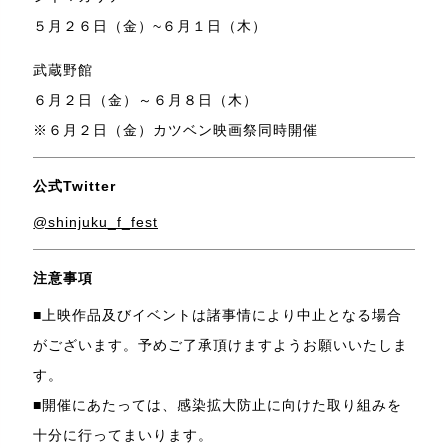
５月２６日（金）~６月１日（木）
武蔵野館
６月２日（金）～６月８日（木）
※６月２日（金）カツベン映画祭同時開催
公式Twitter
@shinjuku_f_fest
注意事項
■上映作品及びイベントは諸事情により中止となる場合
がございます。予めご了承頂けますようお願いいたしま
す。
■開催にあたっては、感染拡大防止に向けた取り組みを
十分に行ってまいります。