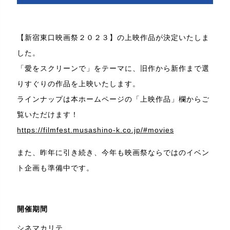
【新宿東口映画祭２０２３】の上映作品が決定いたしま
した。
「愛をスクリーンで」をテーマに、旧作から新作まで選
りすぐりの作品を上映いたします。
ラインナップは本ホームページの「上映作品」欄からご
覧いただけます！
https://filmfest.musashino-k.co.jp/#movies
また、昨年に引き続き、今年も映画祭ならではのイベン
ト企画も準備中です。
開催期間
シネマカリテ