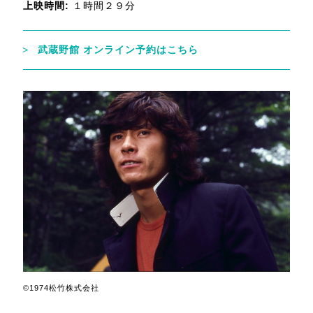
上映時間:
１時間２９分
武蔵野館 オンライン予約はこちら
©1974松竹株式会社