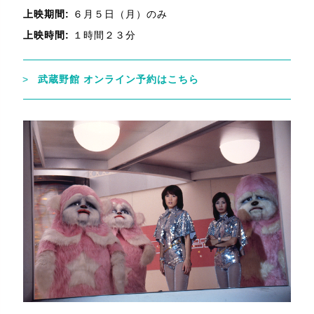
上映期間:
６月５日（月）のみ
上映時間:
１時間２３分
武蔵野館 オンライン予約はこちら